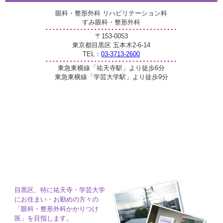
眼科・整形外科 リハビリテーション科
すみ眼科・整形外科
〒153-0053
東京都目黒区 五本木2-6-14
TEL：
03-3713-2600
東急東横線「祐天寺駅」より徒歩6分
東急東横線「学芸大学駅」より徒歩9分
目黒区、特に祐天寺・学芸大学
にお住まい・お勤めの方々の
「眼科・整形外科かかりつけ
医」を目指します。