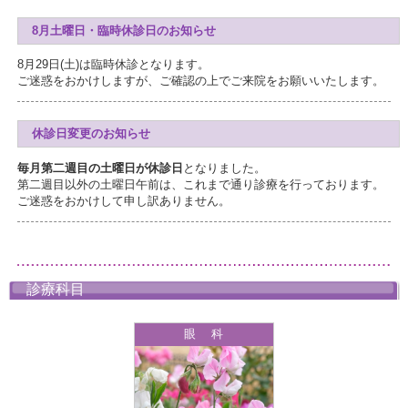
8月土曜日・臨時休診日のお知らせ
8月29日(土)は臨時休診となります。
ご迷惑をおかけしますが、ご確認の上でご来院をお願いいたします。
休診日変更のお知らせ
毎月第二週目の土曜日が休診日
となりました。
第二週目以外の土曜日午前は、これまで通り診療を行っております。
ご迷惑をおかけして申し訳ありません。
診療科目
眼 科