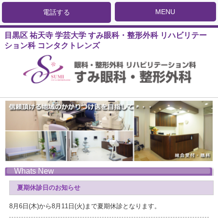
MENU
電話する
目黒区 祐天寺 学芸大学 すみ眼科・整形外科 リハビリテー
ション科 コンタクトレンズ
Whats New
夏期休診日のお知らせ
8月6日(木)から8月11日(火)まで夏期休診となります。